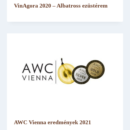
VinAgora 2020 – Albatross ezüstérem
AWC Vienna eredmények 2021