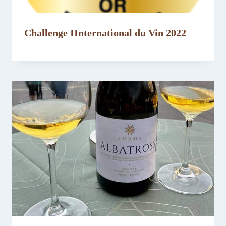
Challenge IInternational du Vin 2022