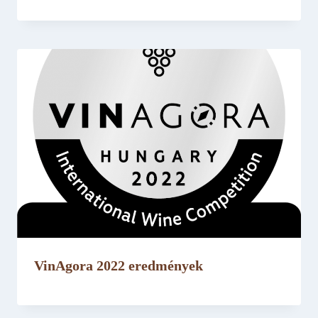
VinAgora 2022 eredmények