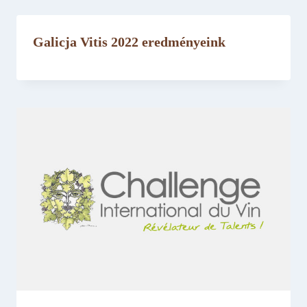
Galicja Vitis 2022 eredményeink