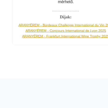
mérhető.
Díjak:
ARANYÉREM - Bordeaux Challenge International du Vin 2
ARANYÉREM - Concours International de Lyon 2025
ARANYÉREM - Frankfurt International Wine Trophy 202